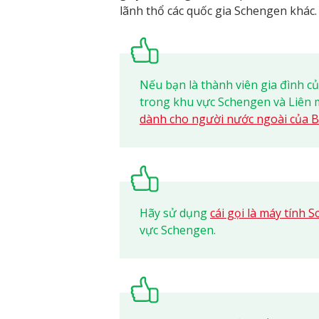
lãnh thổ các quốc gia Schengen khác.
Nếu bạn là thành viên gia đình của
trong khu vực Schengen và Liên 
dành cho người nước ngoài của B
Hãy sử dụng
cái gọi là máy tính 
vực Schengen.