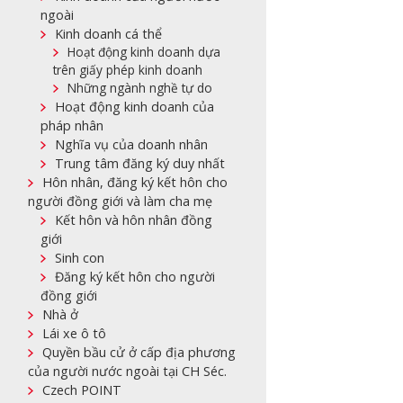
ngoài
Kinh doanh cá thể
Hoạt động kinh doanh dựa
trên giấy phép kinh doanh
Những ngành nghề tự do
Hoạt động kinh doanh của
pháp nhân
Nghĩa vụ của doanh nhân
Trung tâm đăng ký duy nhất
Hôn nhân, đăng ký kết hôn cho
người đồng giới và làm cha mẹ
Kết hôn và hôn nhân đồng
giới
Sinh con
Đăng ký kết hôn cho người
đồng giới
Nhà ở
Lái xe ô tô
Quyền bầu cử ở cấp địa phương
của người nước ngoài tại CH Séc.
Czech POINT