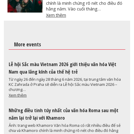
chính là minh chứng rõ nét cho điều đó
hằng năm. Vào cuối tháng…
Xem thêm
More events
Lễ hội Sắc màu Vietnam 2026 giới thiệu văn hóa Việt
Nam qua lăng kính của thế hệ trẻ
Từ ngày 26 đến ngày 28 tháng 6 năm 2026, tại trung tâm văn hóa
KC Zahrada ở Praha sẽ diễn ra Lễ hội Sắc màu Vietnam 2026 –
chương…
Xem thêm
Những điều tinh túy nhất của văn hóa Roma sau một
năm lại trở lại với Khamoro
Ảnh: trang web Khamoro Văn hóa Roma có rất nhiều điều để sẻ
chia và Khamoro chính là minh chứng rõ nét cho điều đó hằng