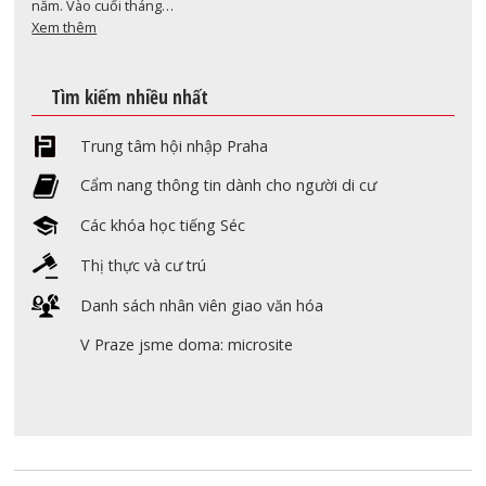
năm. Vào cuối tháng…
Xem thêm
Tìm kiếm nhiều nhất
Trung tâm hội nhập Praha
Cẩm nang thông tin dành cho người di cư
Các khóa học tiếng Séc
Thị thực và cư trú
Danh sách nhân viên giao văn hóa
V Praze jsme doma: microsite