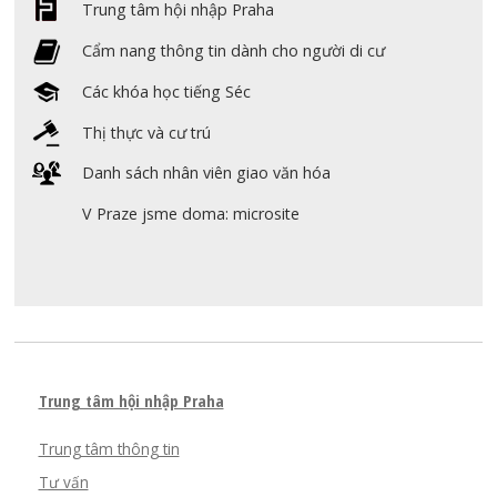
Trung tâm hội nhập Praha
Cẩm nang thông tin dành cho người di cư
Các khóa học tiếng Séc
Thị thực và cư trú
Danh sách nhân viên giao văn hóa
V Praze jsme doma: microsite
Trung tâm hội nhập Praha
Trung tâm thông tin
Tư vấn