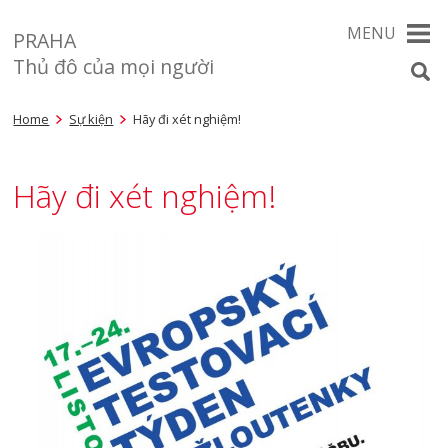
MENU
PRAHA
Thủ đô của mọi người
Home
Sự kiện
Hãy đi xét nghiệm!
Hãy đi xét nghiệm!