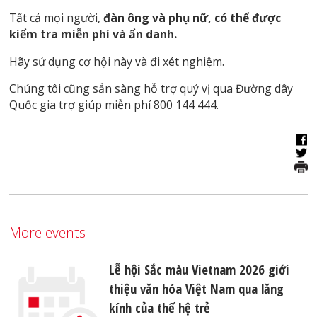
Tất cả mọi người,
đàn ông và phụ nữ, có thể được
kiểm tra miễn phí và ẩn danh.
Hãy sử dụng cơ hội này và đi xét nghiệm.
Chúng tôi cũng sẵn sàng hỗ trợ quý vị qua Đường dây
Quốc gia trợ giúp miễn phí 800 144 444.
More events
Lễ hội Sắc màu Vietnam 2026 giới
thiệu văn hóa Việt Nam qua lăng
kính của thế hệ trẻ