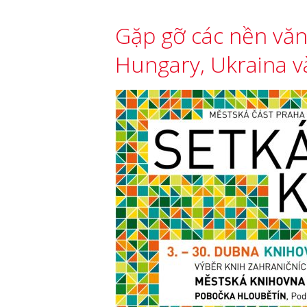
Gặp gỡ các nền văn
Hungary, Ukraina v