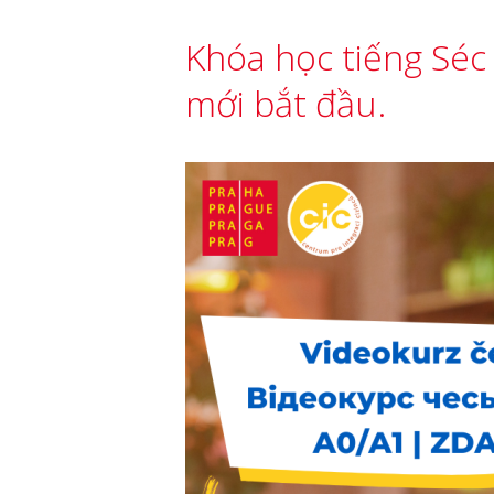
Khóa học tiếng Séc
mới bắt đầu.