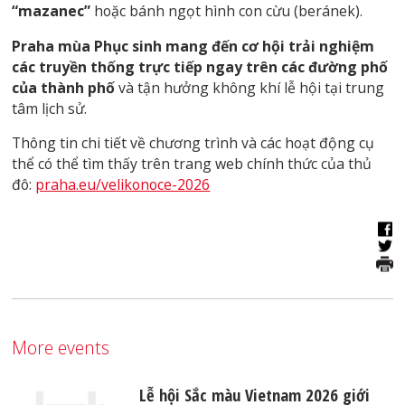
“mazanec”
hoặc bánh ngọt hình con cừu (beránek).
Praha mùa Phục sinh mang đến cơ hội trải nghiệm
các truyền thống trực tiếp ngay trên các đường phố
của thành phố
và tận hưởng không khí lễ hội tại trung
tâm lịch sử.
Thông tin chi tiết về chương trình và các hoạt động cụ
thể có thể tìm thấy trên trang web chính thức của thủ
đô:
praha.eu/velikonoce-2026
More events
Lễ hội Sắc màu Vietnam 2026 giới