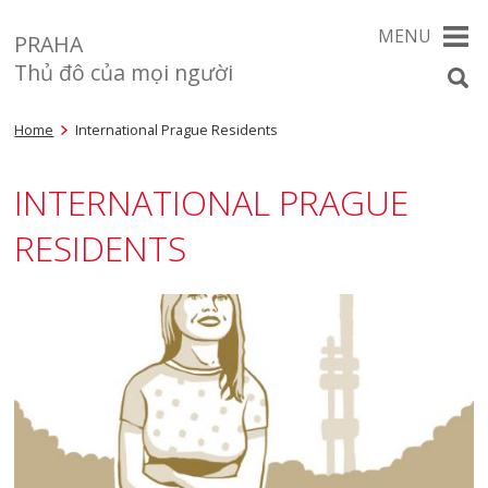
MENU
PRAHA
Thủ đô của mọi người
Home
International Prague Residents
INTERNATIONAL PRAGUE
RESIDENTS