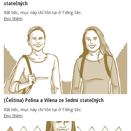
statečných
Rất tiếc, mục này chỉ tồn tại ở Tiếng Séc.
Đọc thêm
(Čeština) Polina a Vilena ze Sedmi statečných
Rất tiếc, mục này chỉ tồn tại ở Tiếng Séc.
Đọc thêm