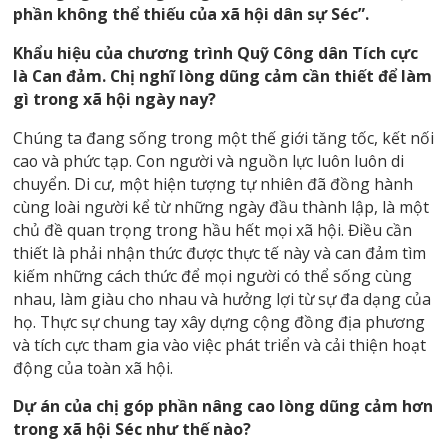
phần không thể thiếu của xã hội dân sự Séc”.
Khẩu hiệu của chương trình Quỹ Công dân Tích cực
là Can đảm. Chị nghĩ lòng dũng cảm cần thiết để làm
gì trong xã hội ngày nay?
Chúng ta đang sống trong một thế giới tăng tốc, kết nối
cao và phức tạp. Con người và nguồn lực luôn luôn di
chuyển. Di cư, một hiện tượng tự nhiên đã đồng hành
cùng loài người kể từ những ngày đầu thành lập, là một
chủ đề quan trọng trong hầu hết mọi xã hội. Điều cần
thiết là phải nhận thức được thực tế này và can đảm tìm
kiếm những cách thức để mọi người có thể sống cùng
nhau, làm giàu cho nhau và hưởng lợi từ sự đa dạng của
họ. Thực sự chung tay xây dựng cộng đồng địa phương
và tích cực tham gia vào việc phát triển và cải thiện hoạt
động của toàn xã hội.
Dự án của chị góp phần nâng cao lòng dũng cảm hơn
trong xã hội Séc như thế nào?