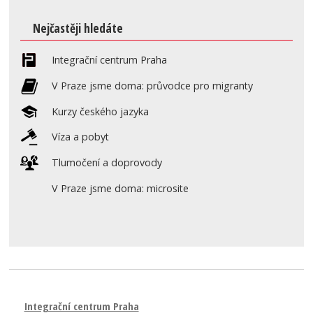
Nejčastěji hledáte
Integrační centrum Praha
V Praze jsme doma: průvodce pro migranty
Kurzy českého jazyka
Víza a pobyt
Tlumočení a doprovody
V Praze jsme doma: microsite
Integrační centrum Praha