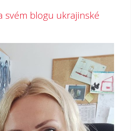
 svém blogu ukrajinské