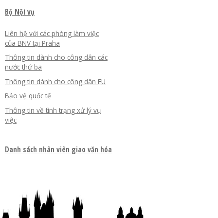
Bộ Nội vụ
Liên hệ với các phòng làm việc
của BNV tại Praha
Thông tin dành cho công dân các
nước thứ ba
Thông tin dành cho công dân EU
Bảo vệ quốc tế
Thông tin về tình trạng xử lý vụ
việc
Danh sách nhân viên giao văn hóa