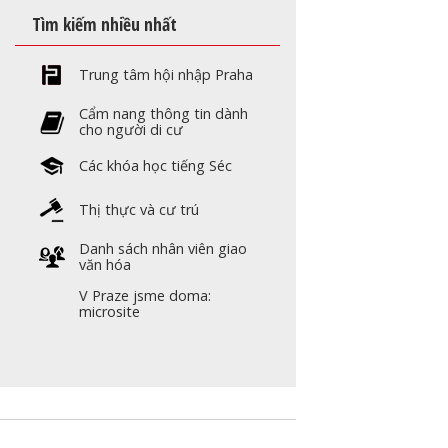
Tìm kiếm nhiều nhất
Trung tâm hội nhập Praha
Cẩm nang thông tin dành
cho người di cư
Các khóa học tiếng Séc
Thị thực và cư trú
Danh sách nhân viên giao
văn hóa
V Praze jsme doma:
microsite