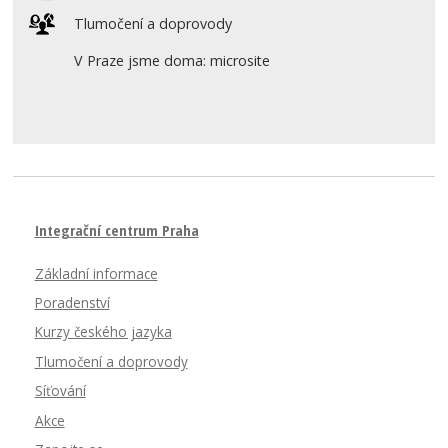
Tlumočení a doprovody
V Praze jsme doma: microsite
Integrační centrum Praha
Základní informace
Poradenství
Kurzy českého jazyka
Tlumočení a doprovody
Síťování
Akce