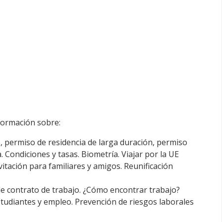
nformación sobre:
, permiso de residencia de larga duración, permiso
 Condiciones y tasas. Biometría. Viajar por la UE
vitación para familiares y amigos. Reunificación
e contrato de trabajo. ¿Cómo encontrar trabajo?
studiantes y empleo. Prevención de riesgos laborales