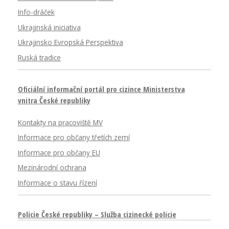
Info-dráček
Ukrajinská iniciativa
Ukrajinsko Evropská Perspektiva
Ruská tradice
Oficiální informační portál pro cizince Ministerstva
vnitra České republiky
Kontakty na pracoviště MV
Informace pro občany třetích zemí
Informace pro občany EU
Mezinárodní ochrana
Informace o stavu řízení
Policie České republiky – Služba cizinecké policie