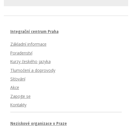
Integrační centrum Praha
Základní informace
Poradenství
Kurzy českého jazyka
Tlumočení a doprovody
Síťování
Akce
Zapojte se
Kontakty
Neziskové organizace v Praze