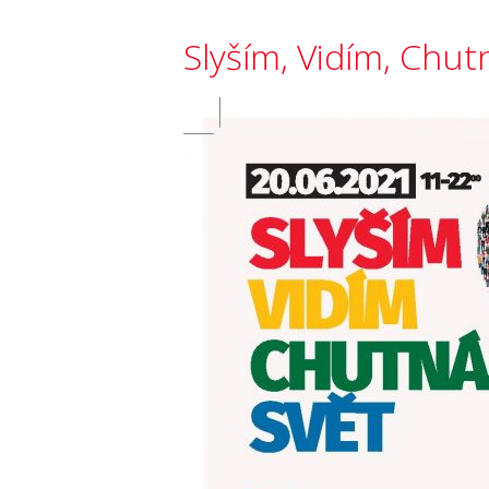
Slyším, Vidím, Chu