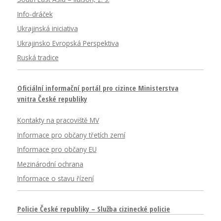
Info-dráček
Ukrajinská iniciativa
Ukrajinsko Evropská Perspektiva
Ruská tradice
Oficiální informační portál pro cizince Ministerstva
vnitra České republiky
Kontakty na pracoviště MV
Informace pro občany třetích zemí
Informace pro občany EU
Mezinárodní ochrana
Informace o stavu řízení
Policie České republiky – Služba cizinecké policie