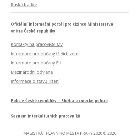
Ruská tradice
Oficiální informační portál pro cizince Ministerstva
vnitra České republiky
Kontakty na pracoviště MV
Informace pro občany třetích zemí
Informace pro občany EU
Mezinárodní ochrana
Informace o stavu řízení
Policie České republiky – Služba cizinecké policie
Seznam interkulturních pracovníků
MAGISTRÁT HLAVNÍHO MĚSTA PRAHY 2020 © 2026