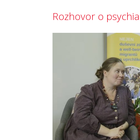
Rozhovor o psychia