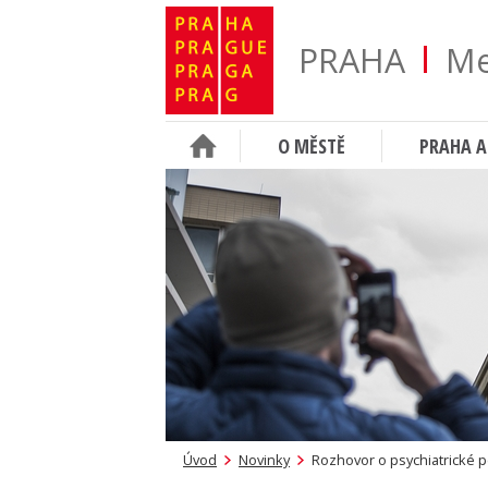
PRAHA
Me
O MĚSTĚ
PRAHA A
Úvod
Novinky
Rozhovor o psychiatrické p