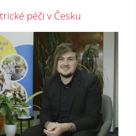
trické péči v Česku