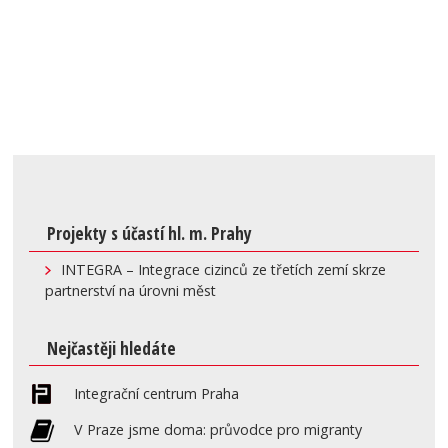
Projekty s účastí hl. m. Prahy
INTEGRA – Integrace cizinců ze třetích zemí skrze
partnerství na úrovni měst
Nejčastěji hledáte
Integrační centrum Praha
V Praze jsme doma: průvodce pro migranty