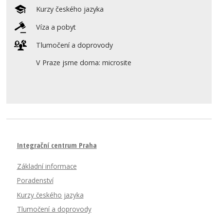
Kurzy českého jazyka
Víza a pobyt
Tlumočení a doprovody
V Praze jsme doma: microsite
Integrační centrum Praha
Základní informace
Poradenství
Kurzy českého jazyka
Tlumočení a doprovody