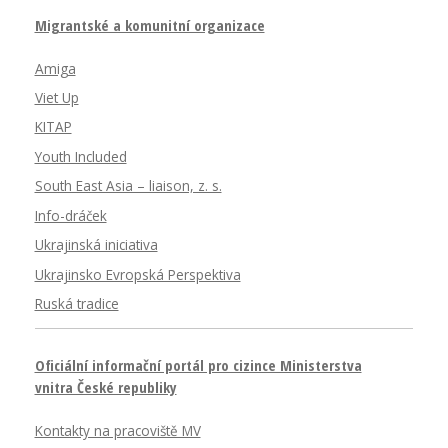
Migrantské a komunitní organizace
Amiga
Viet Up
KITAP
Youth Included
South East Asia – liaison, z. s.
Info-dráček
Ukrajinská iniciativa
Ukrajinsko Evropská Perspektiva
Ruská tradice
Oficiální informační portál pro cizince Ministerstva
vnitra České republiky
Kontakty na pracoviště MV