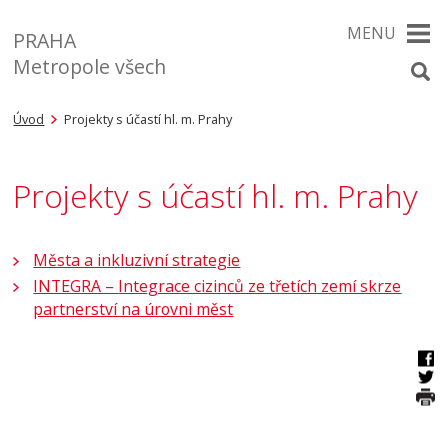
MENU
PRAHA
Metropole všech
Úvod
Projekty s účastí hl. m. Prahy
Projekty s účastí hl. m. Prahy
Města a inkluzivní strategie
INTEGRA –
Integrace cizinců ze třetích zemí skrze
partnerství na úrovni měst