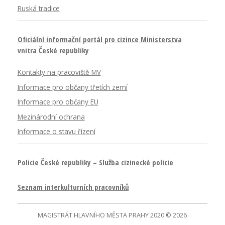
Ruská tradice
Oficiální informační portál pro cizince Ministerstva
vnitra České republiky
Kontakty na pracoviště MV
Informace pro občany třetích zemí
Informace pro občany EU
Mezinárodní ochrana
Informace o stavu řízení
Policie České republiky – Služba cizinecké policie
Seznam interkulturních pracovníků
MAGISTRÁT HLAVNÍHO MĚSTA PRAHY 2020 © 2026