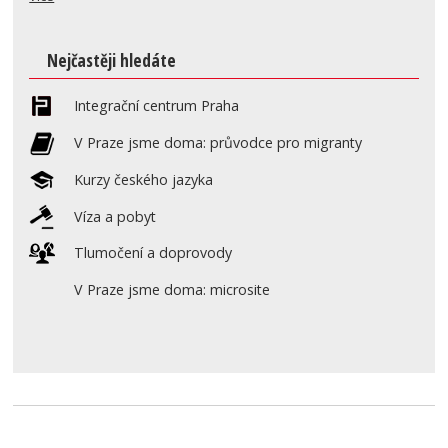
Nejčastěji hledáte
Integrační centrum Praha
V Praze jsme doma: průvodce pro migranty
Kurzy českého jazyka
Víza a pobyt
Tlumočení a doprovody
V Praze jsme doma: microsite