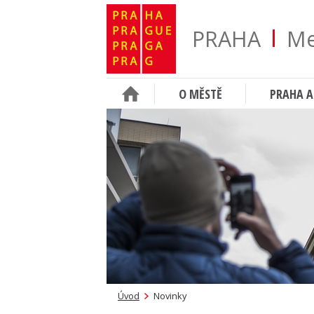
PRAHA
Me
O MĚSTĚ
PRAHA A
Úvod
Novinky