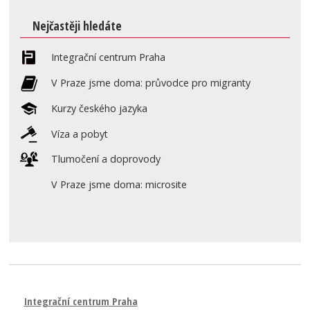
Nejčastěji hledáte
Integrační centrum Praha
V Praze jsme doma: průvodce pro migranty
Kurzy českého jazyka
Víza a pobyt
Tlumočení a doprovody
V Praze jsme doma: microsite
Integrační centrum Praha