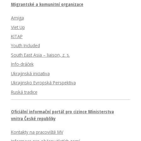
Migrantské a komunitní organizace
Amiga
Viet Up
KITAP
Youth Included
South East Asia – liaison, z. s.
Info-dráček
Ukrajinská iniciativa
Ukrajinsko Evropská Perspektiva
Ruská tradice
Oficiální informační portál pro cizince Ministerstva
vnitra České republiky
Kontakty na pracoviště MV