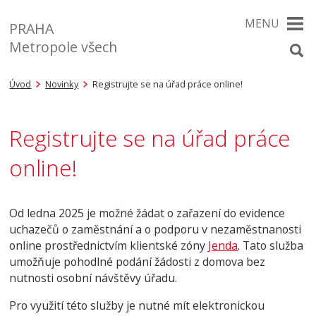
MENU
PRAHA
Metropole všech
Úvod
Novinky
Registrujte se na úřad práce online!
Registrujte se na úřad práce
online!
Od ledna 2025 je možné žádat o zařazení do evidence
uchazečů o zaměstnání a o podporu v nezaměstnanosti
online prostřednictvím klientské zóny
Jenda
. Tato služba
umožňuje pohodlné podání žádosti z domova bez
nutnosti osobní návštěvy úřadu.
Pro využití této služby je nutné mít elektronickou