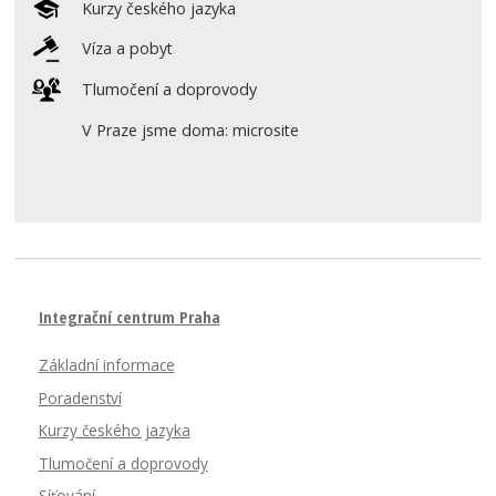
Kurzy českého jazyka
Víza a pobyt
Tlumočení a doprovody
V Praze jsme doma: microsite
Integrační centrum Praha
Základní informace
Poradenství
Kurzy českého jazyka
Tlumočení a doprovody