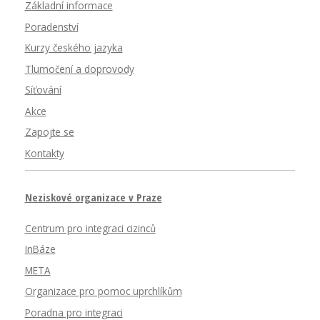
Základní informace
Poradenství
Kurzy českého jazyka
Tlumočení a doprovody
Síťování
Akce
Zapojte se
Kontakty
Neziskové organizace v Praze
Centrum pro integraci cizinců
InBáze
META
Organizace pro pomoc uprchlíkům
Poradna pro integraci