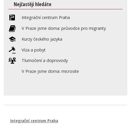
Nejčastěji hledáte
Integrační centrum Praha
V Praze jsme doma: průvodce pro migranty
Kurzy českého jazyka
Víza a pobyt
Tlumočení a doprovody
V Praze jsme doma: microsite
Integrační centrum Praha