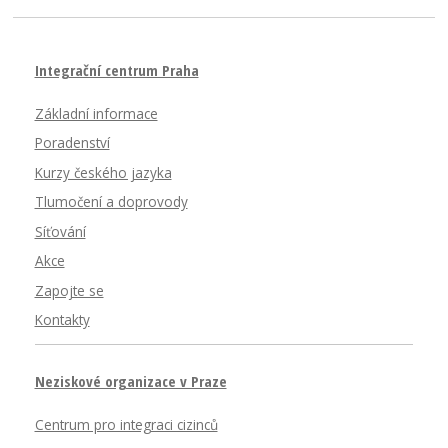
Integrační centrum Praha
Základní informace
Poradenství
Kurzy českého jazyka
Tlumočení a doprovody
Síťování
Akce
Zapojte se
Kontakty
Neziskové organizace v Praze
Centrum pro integraci cizinců