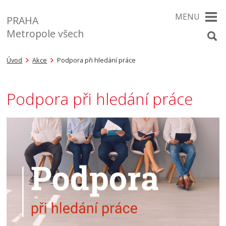
MENU
PRAHA
Metropole všech
Úvod
Akce
Podpora při hledání práce
Podpora při hledání práce