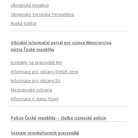
Ukrajinská iniciativa
Ukrajinsko Evropská Perspektiva
Ruská tradice
Oficiální informační portál pro cizince Ministerstva
vnitra České republiky
Kontakty na pracoviště MV
Informace pro občany třetích zemí
Informace pro občany EU
Mezinárodní ochrana
Informace o stavu řízení
Policie České republiky – Služba cizinecké policie
Seznam interkulturních pracovníků