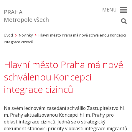
MENU
PRAHA
Metropole všech
Úvod
Novinky
Hlavní město Praha má nově schválenou Koncepci
integrace cizinců
Hlavní město Praha má nově
schválenou Koncepci
integrace cizinců
Na svém lednovém zasedání schválilo Zastupitelstvo hl.
m. Prahy aktualizovanou Koncepci hl. m. Prahy pro
oblast integrace cizinců. Jedná se o strategický
dokument stanovící priority v oblasti integrace migrantů