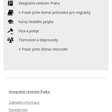
Integrační centrum Praha
V Praze jsme doma: průvodce pro migranty
Kurzy českého jazyka
Víza a pobyt
Tlumočení a doprovody
V Praze jsme doma: microsite
Integrační centrum Praha
Základní informace
Poradenství